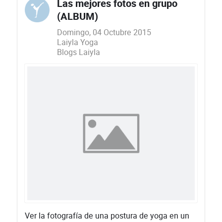
Las mejores fotos en grupo
(ALBUM)
Domingo, 04 Octubre 2015
Laiyla Yoga
Blogs Laiyla
​Ver la fotografía de una postura de yoga en un