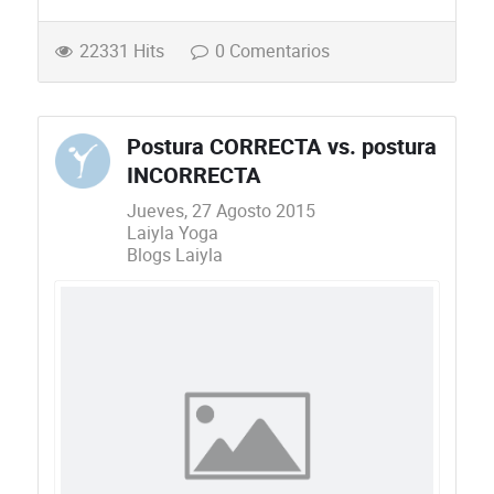
22331 Hits
0 Comentarios
Postura CORRECTA vs. postura
INCORRECTA
Jueves, 27 Agosto 2015
Laiyla Yoga
Blogs Laiyla