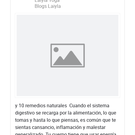
Laiyla Yoga
Blogs Laiyla
y 10 remedios naturales ​Cuando el sistema
digestivo se recarga por la alimentación, lo que
tomas y hasta lo que piensas, es común que te
sientas cansancio, inflamación y malestar
generalizado. Tu cuerpo tiene que usar energía