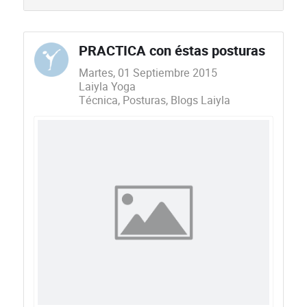
PRACTICA con éstas posturas
Martes, 01 Septiembre 2015
Laiyla Yoga
Técnica
Posturas
Blogs Laiyla