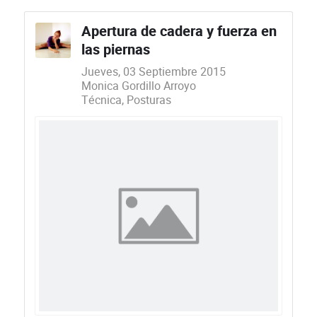
Apertura de cadera y fuerza en
las piernas
Jueves, 03 Septiembre 2015
Monica Gordillo Arroyo
Técnica
Posturas