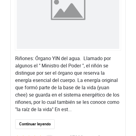
Riñones: Órgano YIN del agua. ​ Llamado por
algunos el " Ministro del Poder ", el riñón se
distingue por ser el órgano que reserva la
energía esencial del cuerpo. La energía original
que formó parte de la base de la vida (yuan
chee) se guarda en el sistema energético de los
riñones, por lo cual también se les conoce como
"la raíz de la vida" En est...
Continuar leyendo