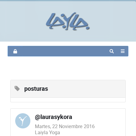
posturas
@laurasykora
Martes, 22 Noviembre 2016
Laiyla Yoga