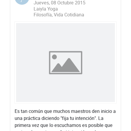
Jueves, 08 Octubre 2015
Laiyla Yoga
Filosofía
Vida Cotidiana
Es tan común que muchos maestros den inicio a
una práctica diciendo "fija tu intención". La
primera vez que lo escuchamos es posible que