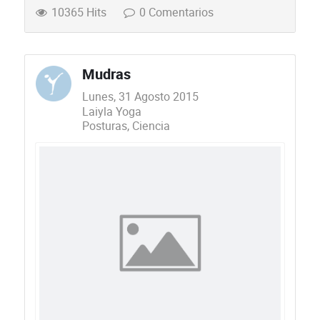
10365 Hits
0 Comentarios
Mudras
Lunes, 31 Agosto 2015
Laiyla Yoga
Posturas
Ciencia