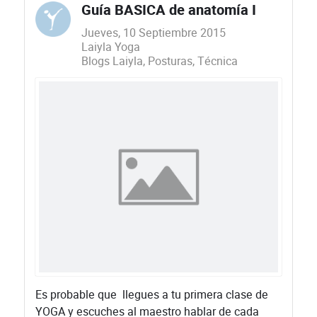
Guía BASICA de anatomía I
Jueves, 10 Septiembre 2015
Laiyla Yoga
Blogs Laiyla
Posturas
Técnica
Es probable que llegues a tu primera clase de
YOGA y escuches al maestro hablar de cada