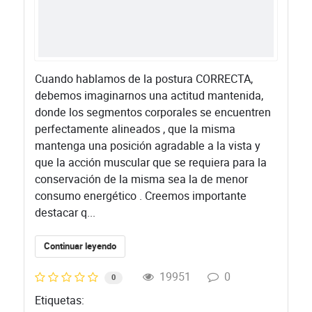
Cuando hablamos de la postura CORRECTA,
debemos imaginarnos una actitud mantenida,
donde los segmentos corporales se encuentren
perfectamente alineados , que la misma
mantenga una posición agradable a la vista y
que la acción muscular que se requiera para la
conservación de la misma sea la de menor
consumo energético . Creemos importante
destacar q...
Continuar leyendo
19951
0
0
Etiquetas: