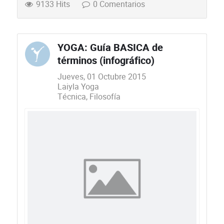
9133 Hits
0 Comentarios
YOGA: Guía BASICA de
términos (infográfico)
Jueves, 01 Octubre 2015
Laiyla Yoga
Técnica
Filosofía