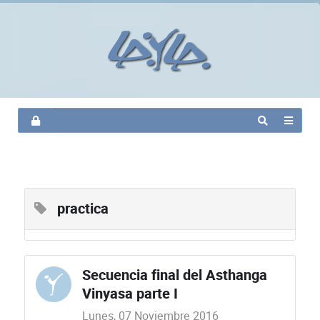
practica
Secuencia final del Asthanga
Vinyasa parte I
Lunes, 07 Noviembre 2016