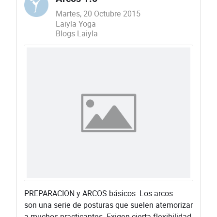
Martes, 20 Octubre 2015
Laiyla Yoga
Blogs Laiyla
​PREPARACION y ARCOS básicos ​Los arcos
son una serie de posturas que suelen atemorizar
a muchos practicantes. Exigen cierta flexibilidad