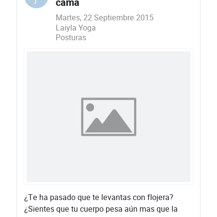
cama
Martes, 22 Septiembre 2015
Laiyla Yoga
Posturas
¿Te ha pasado que te levantas con flojera?
¿Sientes que tu cuerpo pesa aún mas que la