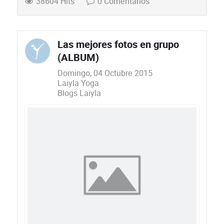
38604 Hits
0 Comentarios
Las mejores fotos en grupo
(ALBUM)
Domingo, 04 Octubre 2015
Laiyla Yoga
Blogs Laiyla