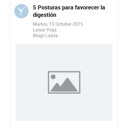
5 Posturas para favorecer la
digestión
Martes, 13 Octubre 2015
Laiyla Yoga
Blogs Laiyla