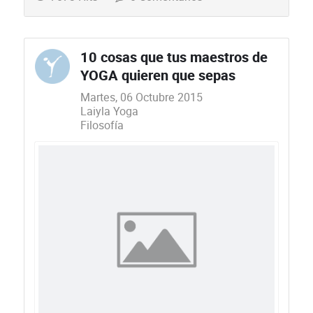
10 cosas que tus maestros de
YOGA quieren que sepas
Martes, 06 Octubre 2015
Laiyla Yoga
Filosofía