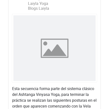
Laiyla Yoga
Blogs Laiyla
​Esta secuencia forma parte del sistema clásico
del Ashtanga Vinyasa Yoga, para terminar la
práctica se realizan las siguientes posturas en el
orden que aparecen comenzando con la Vela