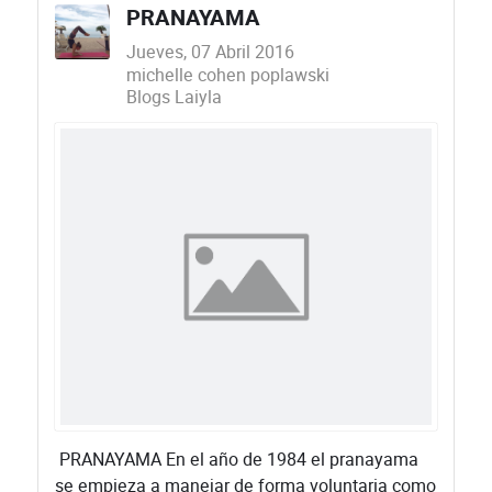
PRANAYAMA
Jueves, 07 Abril 2016
michelle cohen poplawski
Blogs Laiyla
​ PRANAYAMA En el año de 1984 el pranayama
se empieza a manejar de forma voluntaria como