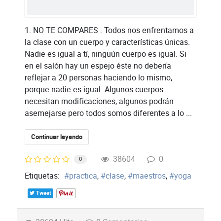
1. NO TE COMPARES . Todos nos enfrentamos a
la clase con un cuerpo y características únicas.
Nadie es igual a tí, ninguún cuerpo es igual. Si
en el salón hay un espejo éste no debería
reflejar a 20 personas haciendo lo mismo,
porque nadie es igual. Algunos cuerpos
necesitan modificaciones, algunos podrán
asemejarse pero todos somos diferentes a lo ...
Continuar leyendo
38604
0
0
Etiquetas:
practica
clase
maestros
yoga
Tweet