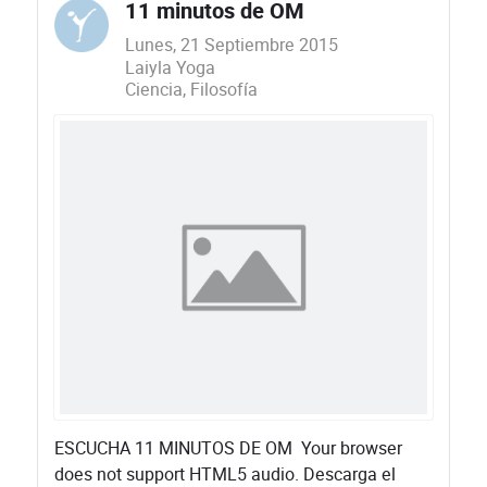
11 minutos de OM
Lunes, 21 Septiembre 2015
Laiyla Yoga
Ciencia
Filosofía
ESCUCHA 11 MINUTOS DE OM Your browser
does not support HTML5 audio. Descarga el