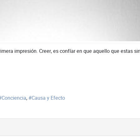
primera impresión. Creer, es confíar en que aquello que estas 
Conciencia
Causa y Efecto