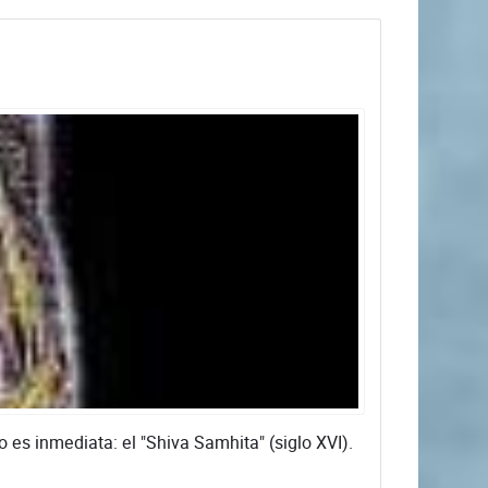
 es inmediata: el "Shiva Samhita" (siglo XVI).