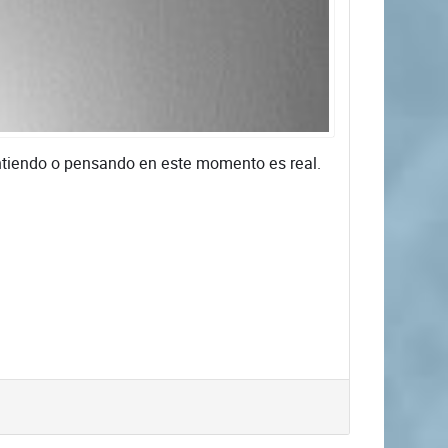
sintiendo o pensando en este momento es real.