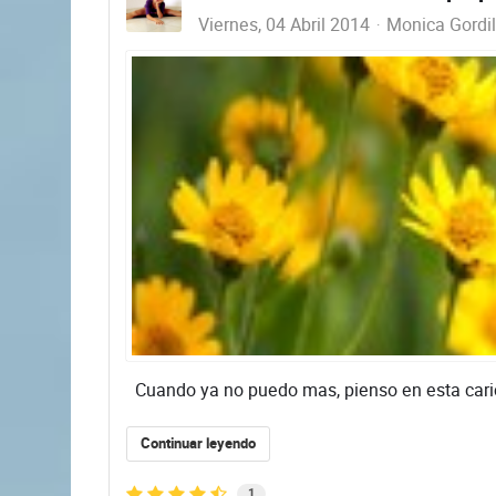
Viernes, 04 Abril 2014
Monica Gordil
Cuando ya no puedo mas, pienso en esta cari
Continuar leyendo
1