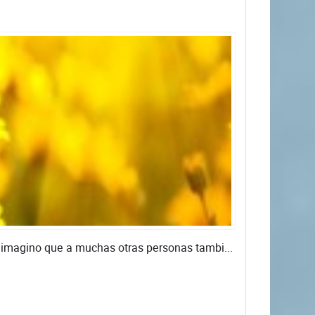
imagino que a muchas otras personas tambi...