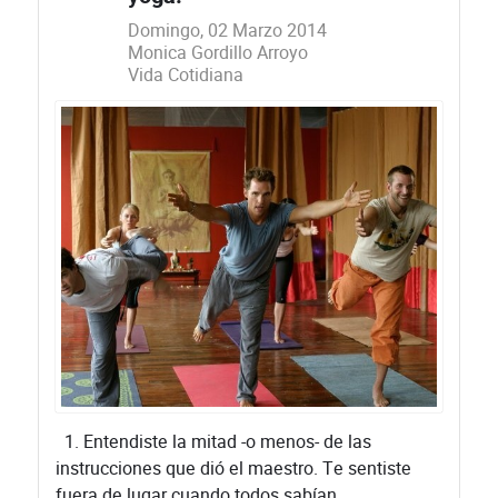
Domingo, 02 Marzo 2014
Monica Gordillo Arroyo
Vida Cotidiana
1. Entendiste la mitad -o menos- de las
instrucciones que dió el maestro. Te sentiste
fuera de lugar cuando todos sabían