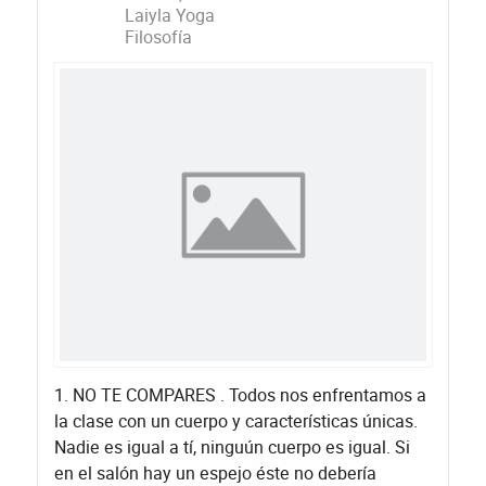
Laiyla Yoga
Filosofía
1. NO TE COMPARES . Todos nos enfrentamos a
la clase con un cuerpo y características únicas.
Nadie es igual a tí, ninguún cuerpo es igual. Si
en el salón hay un espejo éste no debería