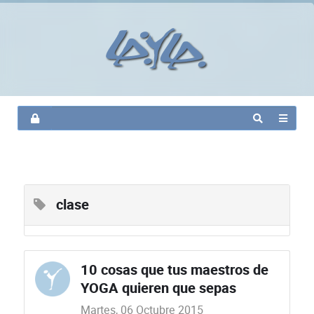
clase
10 cosas que tus maestros de
YOGA quieren que sepas
Martes, 06 Octubre 2015