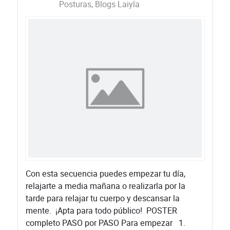
Posturas
Blogs Laiyla
​Con esta secuencia puedes empezar tu día,
relajarte a media mañana o realizarla por la
tarde para relajar tu cuerpo y descansar la
mente. ¡Apta para todo público! ​POSTER
completo ​PASO por PASO ​Para empezar ​1.