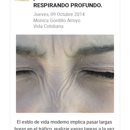
RESPIRANDO PROFUNDO.
Jueves, 09 Octubre 2014
Monica Gordillo Arroyo
Vida Cotidiana
El estilo de vida moderno implica pasar largas
horas en el tráfico, realizar varias tareas a la vez,