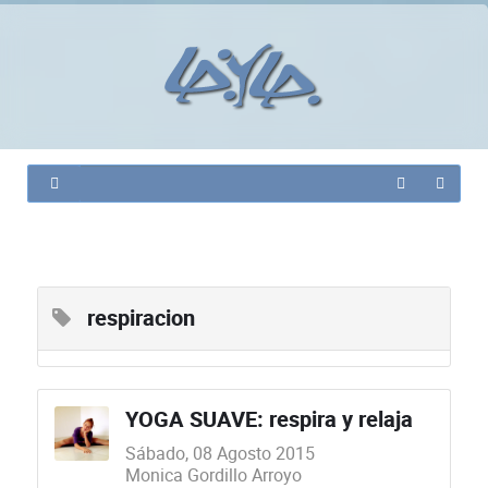
respiracion
YOGA SUAVE: respira y relaja
Sábado, 08 Agosto 2015
Monica Gordillo Arroyo