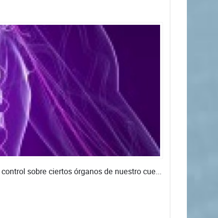
ntrol sobre ciertos órganos de nuestro cue...