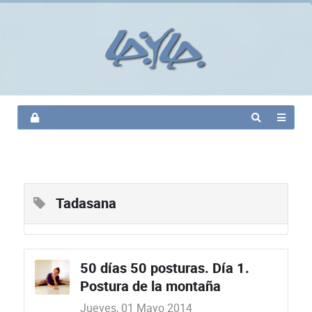
Tadasana
50 días 50 posturas. Día 1.
Postura de la montaña
Jueves, 01 Mayo 2014