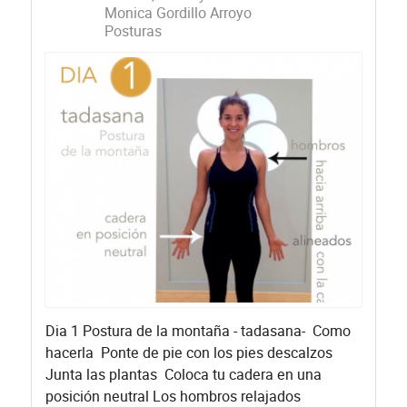
Monica Gordillo Arroyo
Posturas
Dia 1 Postura de la montaña - tadasana- Como
hacerla Ponte de pie con los pies descalzos
Junta las plantas Coloca tu cadera en una
posición neutral Los hombros relajados