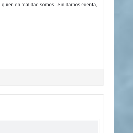
uién en realidad somos . Sin darnos cuenta,