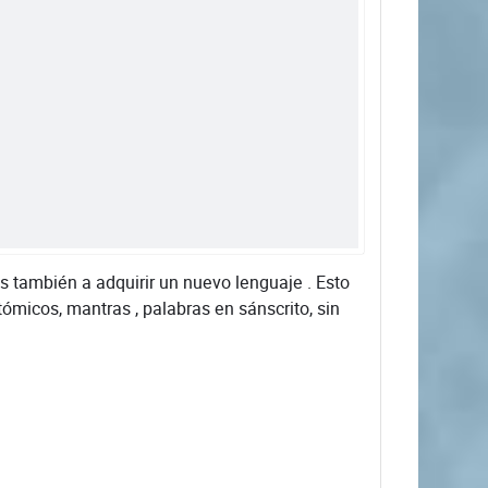
s también a adquirir un nuevo lenguaje . Esto
ómicos, mantras , palabras en sánscrito, sin