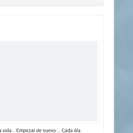
 vida... Empezar de nuevo.... Cada día