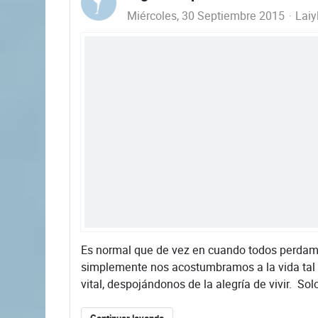
Miércoles, 30 Septiembre 2015
Laiy
​Es normal que de vez en cuando todos perdam
simplemente nos acostumbramos a la vida tal
vital, despojándonos de la alegría de vivir. Solo