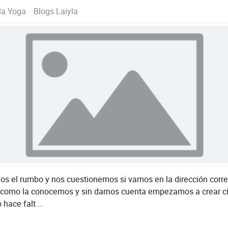
la Yoga
Blogs Laiyla
os el rumbo y nos cuestionemos si vamos en la dirección corre
 como la conocemos y sin darnos cuenta empezamos a crear cí
 hace falt...