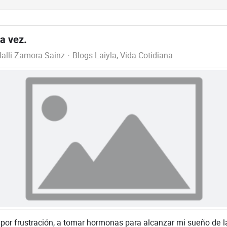
a vez.
lalli Zamora Sainz
Blogs Laiyla
Vida Cotidiana
por frustración, a tomar hormonas para alcanzar mi sueño de la