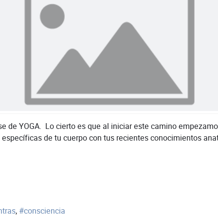
clase de YOGA. Lo cierto es que al iniciar este camino empezamo
específicas de tu cuerpo con tus recientes conocimientos anat
tras
consciencia