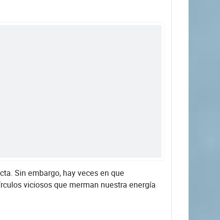
cta. Sin embargo, hay veces en que
rculos viciosos que merman nuestra energía