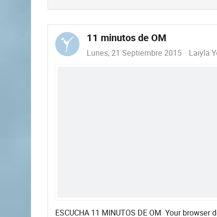
11 minutos de OM
Lunes, 21 Septiembre 2015
Laiyla 
ESCUCHA 11 MINUTOS DE OM Your browser doe