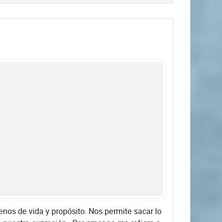
enos de vida y propósito. Nos permite sacar lo