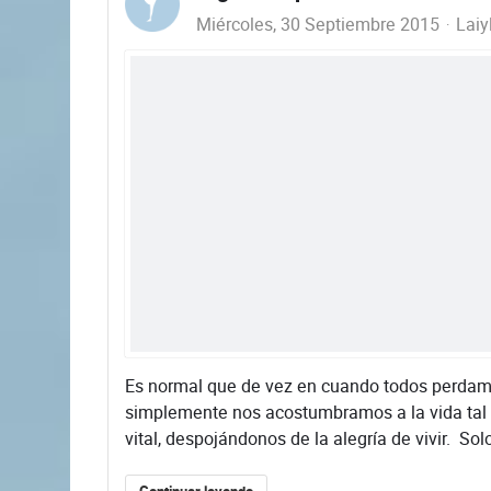
Miércoles, 30 Septiembre 2015
Laiy
​Es normal que de vez en cuando todos perdam
simplemente nos acostumbramos a la vida tal
vital, despojándonos de la alegría de vivir. Solo