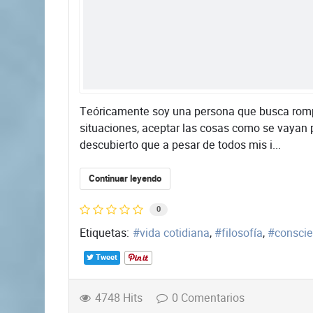
Teóricamente soy una persona que busca rompe
situaciones, aceptar las cosas como se vayan 
descubierto que a pesar de todos mis i...
Continuar leyendo
0
Etiquetas:
vida cotidiana
filosofía
conscie
Tweet
4748 Hits
0 Comentarios