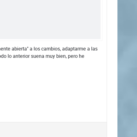
nte abierta" a los cambios, adaptarme a las
do lo anterior suena muy bien, pero he