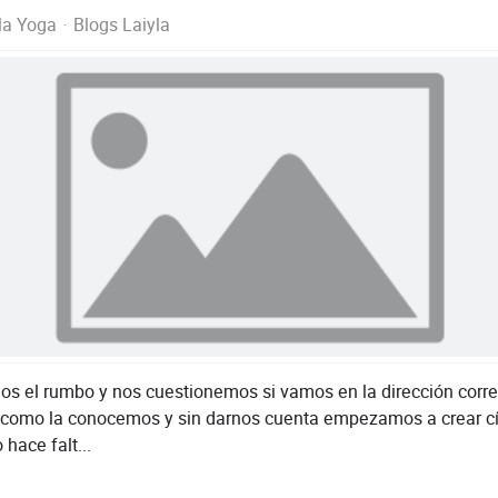
la Yoga
Blogs Laiyla
os el rumbo y nos cuestionemos si vamos en la dirección corre
 como la conocemos y sin darnos cuenta empezamos a crear cí
 hace falt...