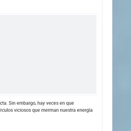
cta. Sin embargo, hay veces en que
rculos viciosos que merman nuestra energía