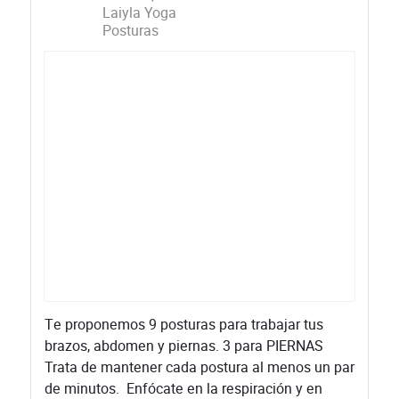
Laiyla Yoga
Posturas
Te proponemos 9 posturas para trabajar tus
brazos, abdomen y piernas. 3 para PIERNAS
Trata de mantener cada postura al menos un par
de minutos. Enfócate en la respiración y en