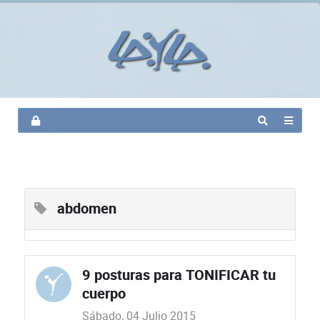
abdomen
9 posturas para TONIFICAR tu
cuerpo
Sábado, 04 Julio 2015