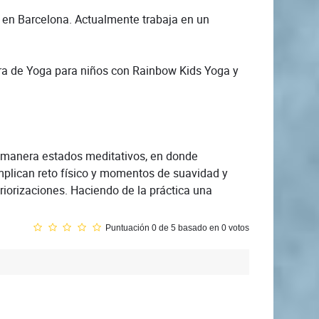
en Barcelona. Actualmente trabaja en un
stra de Yoga para niños con Rainbow Kids Yoga y
a manera estados meditativos, en donde
implican reto físico y momentos de suavidad y
riorizaciones. Haciendo de la práctica una
Puntuación 0 de 5 basado en 0 votos