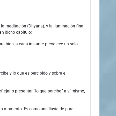
 la meditación (Dhyana); y la iluminación final
en dicho capítulo:
ora bien, a cada instante prevalece un solo
cibe y lo que es percibido y sobre el
flejar o presentar “lo que percibe” a sí mismo,
odo momento. Es como una lluvia de pura