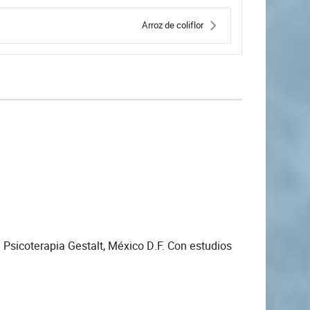
Arroz de coliflor
e Psicoterapia Gestalt, México D.F. Con estudios