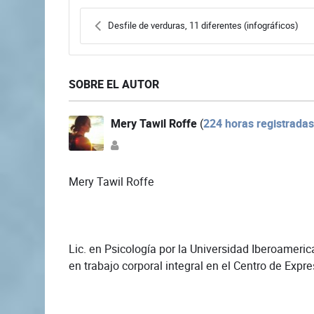
Desfile de verduras, 11 diferentes (infográficos)
SOBRE EL AUTOR
Mery Tawil Roffe
(
224 horas registradas
Mery Tawil Roffe
Lic. en Psicología por la Universidad Iberoameric
en trabajo corporal integral en el Centro de Exp