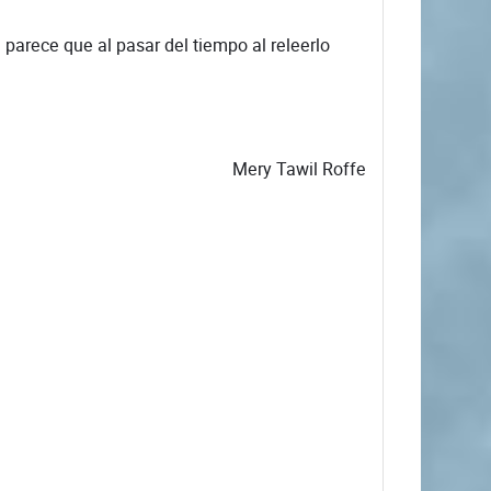
 parece que al pasar del tiempo al releerlo
Mery Tawil Roffe