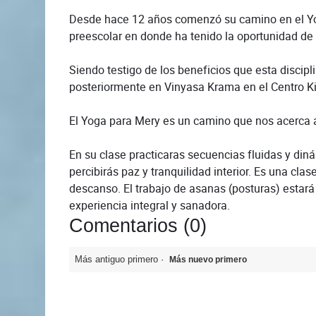
Desde hace 12 años comenzó su camino en el Yog
preescolar en donde ha tenido la oportunidad de
Siendo testigo de los beneficios que esta discip
posteriormente en Vinyasa Krama en el Centro K
El Yoga para Mery es un camino que nos acerca a
En su clase practicaras secuencias fluidas y d
percibirás paz y tranquilidad interior. Es una cl
descanso. El trabajo de asanas (posturas) estará
experiencia integral y sanadora.
Comentarios (
0
)
Más antiguo primero
Más nuevo primero