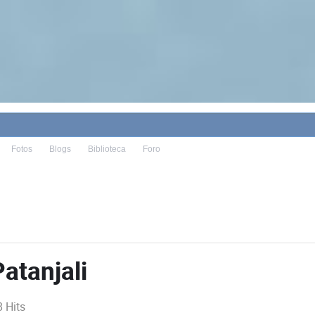
Fotos
Blogs
Biblioteca
Foro
atanjali
 Hits