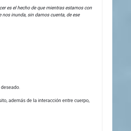
acer es el hecho de que mientras estamos con
e nos inunda, sin darnos cuenta, de ese
o deseado.
ito, además de la interacción entre cuerpo,