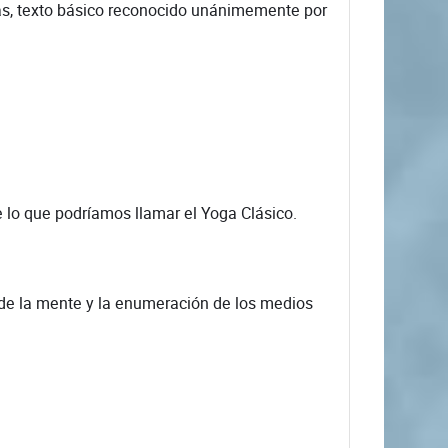
s, texto básico reconocido unánimemente por
lo que podríamos llamar el Yoga Clásico.
e la mente y la enumeración de los medios