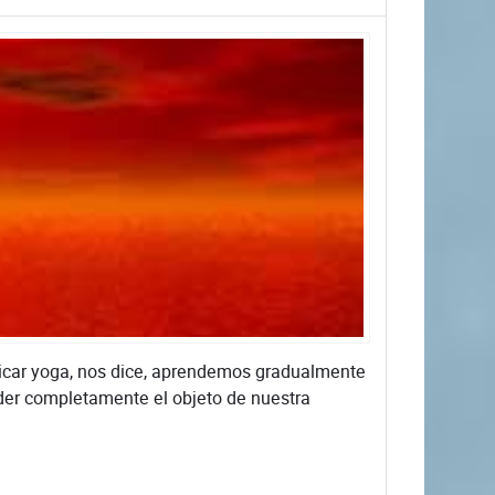
ticar yoga, nos dice, aprendemos gradualmente
der completamente el objeto de nuestra