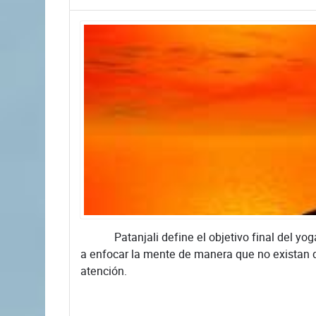
Patanjali define el objetivo final del yoga 
a enfocar la mente de manera que no existan
atención.