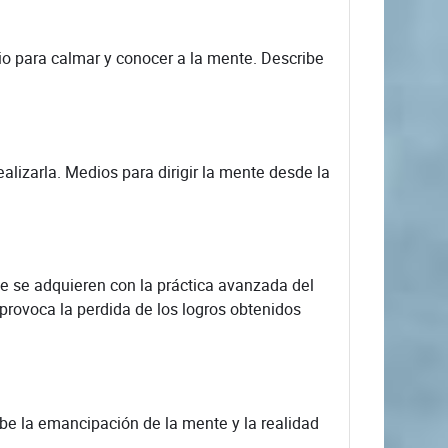
o para calmar y conocer a la mente. Describe
lizarla. Medios para dirigir la mente desde la
e se adquieren con la práctica avanzada del
provoca la perdida de los logros obtenidos
be la emancipación de la mente y la realidad