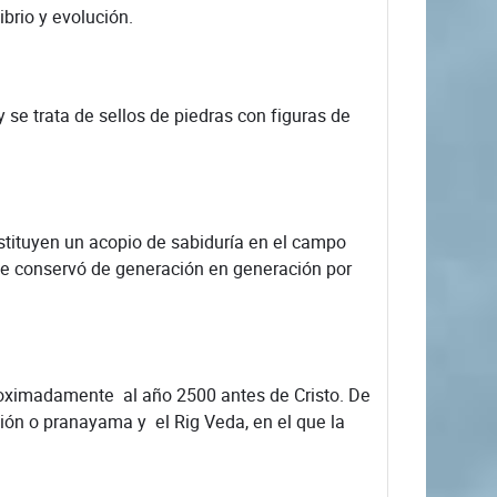
brio y evolución.
 trata de sellos de piedras con figuras de
nstituyen un acopio de sabiduría en el campo
 se conservó de generación en generación por
ximadamente al año 2500 antes de Cristo. De
ción o pranayama y el Rig Veda, en el que la