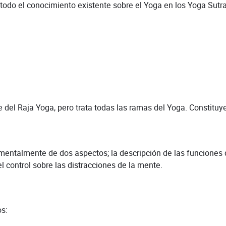
o el conocimiento existente sobre el Yoga en los Yoga Sutra
 Raja Yoga, pero trata todas las ramas del Yoga. Constituye 
lmente de dos aspectos; la descripción de las funciones d
l control sobre las distracciones de la mente.
s: