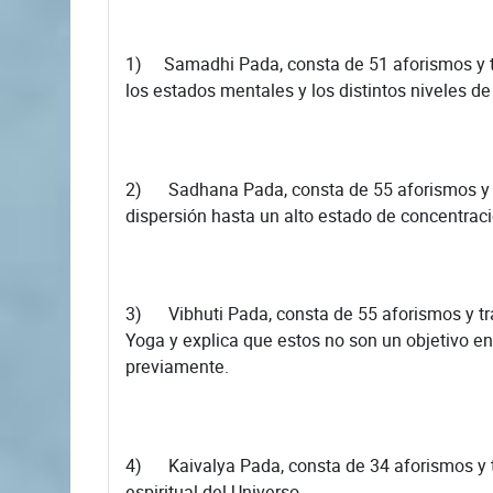
1) Samadhi Pada, consta de 51 aforismos y tr
los estados mentales y los distintos niveles de
2) Sadhana Pada, consta de 55 aforismos y trat
dispersión hasta un alto estado de concentraci
3) Vibhuti Pada, consta de 55 aforismos y tra
Yoga y explica que estos no son un objetivo en
previamente.
4) Kaivalya Pada, consta de 34 aforismos y tr
espiritual del Universo.