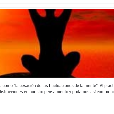
como “la cesación de las fluctuaciones de la mente”. Al prac
 distracciones en nuestro pensamiento y podamos así compren