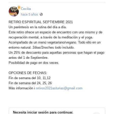
Cecilia
hace 5 años
RETIRO ESPIRITUAL SEPTIEMBRE 2021
Un paréntesis en la rutina del día a día.
Este retiro ofrece un espacio de encuentro con uno mismo y de
recuperación mental, a través de la meditación y el yoga.
Acompañado de un menú vegetariano/vegano. Todo ello en un
entorno natural. 2dias/2noches todo incluido.
Un 25% de descuento para aquellas personas que hagan el pago
antes del 1 de Septiembre.
Posibilidad de pago en dos veces.
OPCIONES DE FECHAS:
Fin de semana del 10, 11,12
Fin de semana del 24, 25, 26
Más información ℹ
retiros2021asturias@gmail.com
Necesita iniciar sesión para continuar.