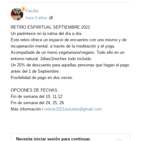
Cecilia
hace 5 años
RETIRO ESPIRITUAL SEPTIEMBRE 2021
Un paréntesis en la rutina del día a día.
Este retiro ofrece un espacio de encuentro con uno mismo y de
recuperación mental, a través de la meditación y el yoga.
Acompañado de un menú vegetariano/vegano. Todo ello en un
entorno natural. 2dias/2noches todo incluido.
Un 25% de descuento para aquellas personas que hagan el pago
antes del 1 de Septiembre.
Posibilidad de pago en dos veces.
OPCIONES DE FECHAS:
Fin de semana del 10, 11,12
Fin de semana del 24, 25, 26
Más información ℹ
retiros2021asturias@gmail.com
Necesita iniciar sesión para continuar.